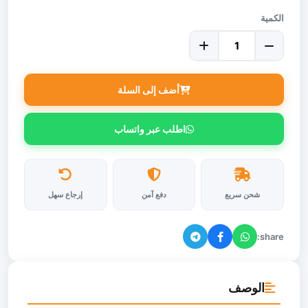
الكمية
أضف إلى السلة
اطلب عبر واتساب
شحن سريع
دفع آمن
إرجاع سهل
share:
الوصف