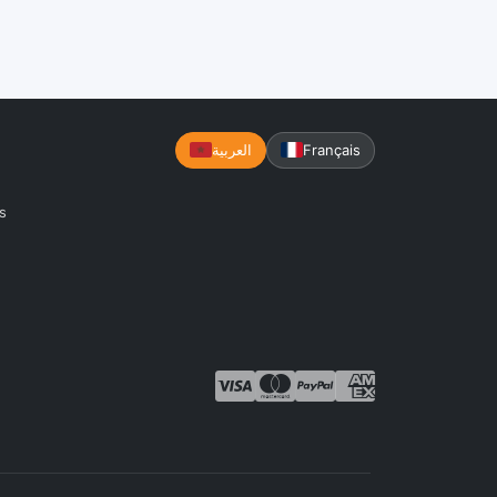
Français
العربية
s