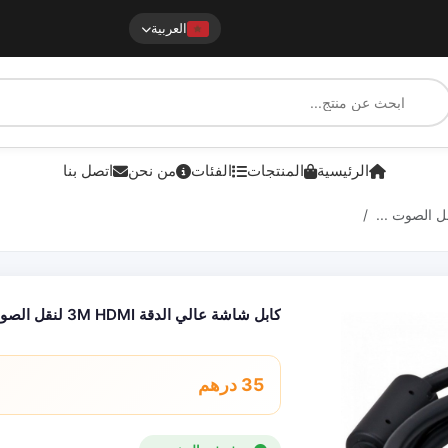
العربية
الرئيسية
المنتجات
الفئات
من نحن
اتصل بنا
كابل شاشة عالي الدقة 3M HDMI لنقل الصوت والصورة
35 درهم