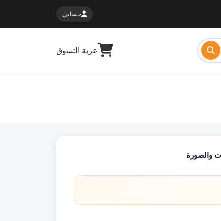
حسابي
عربة التسوق