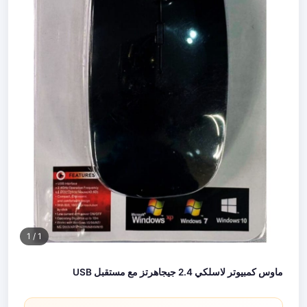
/ 1
1
ماوس كمبيوتر لاسلكي 2.4 جيجاهرتز مع مستقبل USB