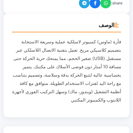
share:
الوصف
فأرة (ماوس) كمبيوتر لاسلكية عملية وسريعة الاستجابة
بتصميم كلاسيكي مريح. تعمل بتقنية الاتصال اللاسلكي عبر
مستقبل (USB) صغير الحجم، مما يمنحك حرية الحركة حتى
مسافة 10 أمتار دون فوضى الأسلاك على مكتبك. يتميز
بحساسية عالية لتتبع الحركة بدقة وسلاسة، وتصميم يتناسب
مع راحة اليد لفترات الاستخدام الطويلة. متوافق مع كافة
أنظمة التشغيل (ويندوز، ماك) وسهل التركيب الفوري لأجهزة
اللابتوب والكمبيوتر المكتبي