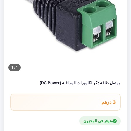
/ 1
1
موصل طاقة ذكر لكاميرات المراقبة (DC Power)
3 درهم
متوفر في المخزون